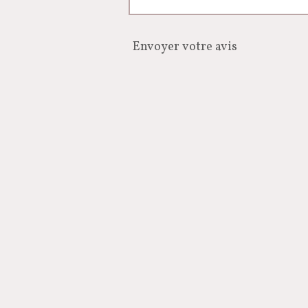
Envoyer votre avis