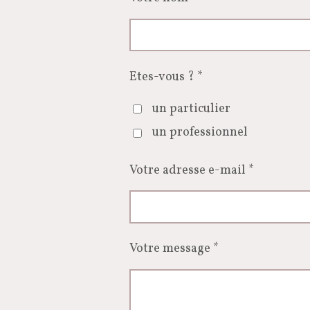
Etes-vous ? *
un particulier
un professionnel
Votre adresse e-mail *
Votre message *