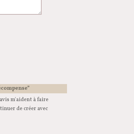
récompense”
avis m'aident à faire
tinuer de créer avec