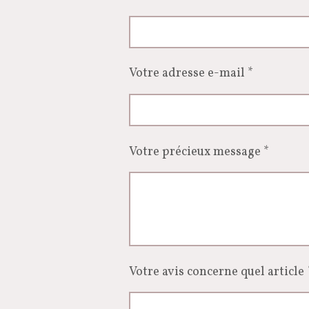
Votre adresse e-mail *
Votre précieux message *
Votre avis concerne quel article 