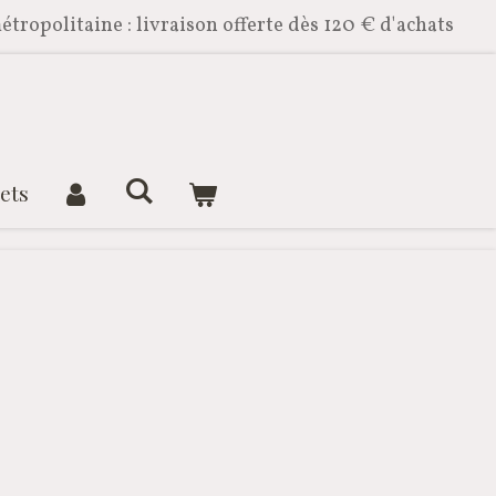
étropolitaine : livraison offerte dès 120 € d'achats
ets