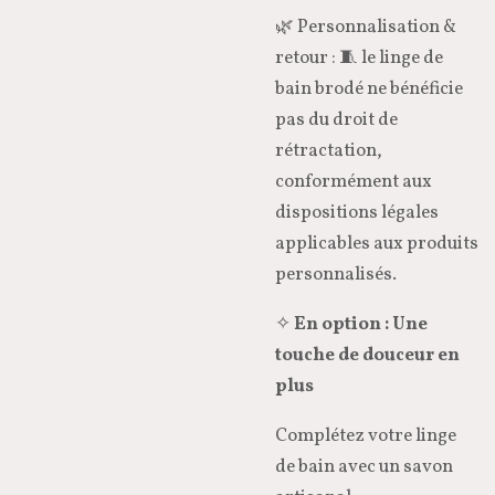
🌿 Personnalisation &
retour : 🧵 le linge de
bain brodé ne bénéficie
pas du droit de
rétractation,
conformément aux
dispositions légales
applicables aux produits
personnalisés.
✧
En option : Une
touche de douceur en
plus
Complétez votre linge
de bain avec un savon