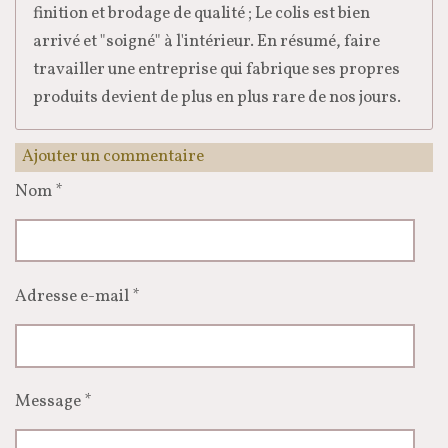
finition et brodage de qualité ; Le colis est bien
arrivé et "soigné" à l'intérieur. En résumé, faire
travailler une entreprise qui fabrique ses propres
produits devient de plus en plus rare de nos jours.
Ajouter un commentaire
Nom *
Adresse e-mail *
Message *