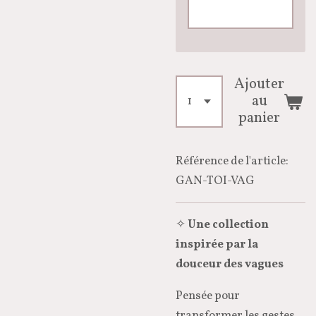
Ajouter
au
panier
Référence de l'article:
GAN-TOI-VAG
✧
Une collection
inspirée par la
douceur des vagues
Pensée pour
transformer les gestes