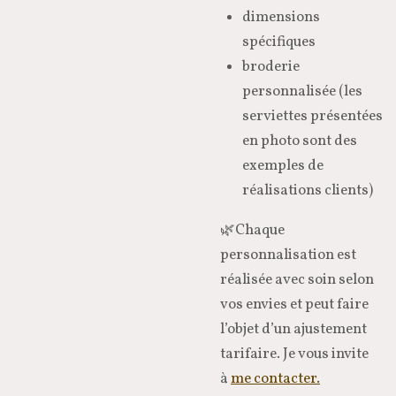
dimensions
spécifiques
broderie
personnalisée (les
serviettes présentées
en photo sont des
exemples de
réalisations clients)
🌿Chaque
personnalisation est
réalisée avec soin selon
vos envies et peut faire
l’objet d’un ajustement
tarifaire. Je vous invite
à
me contacter.