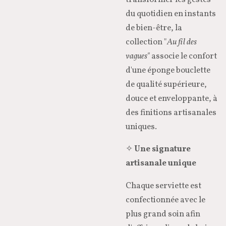
du quotidien en instants
de bien-être, la
collection "
Au fil des
vagues"
associe le confort
d'une éponge bouclette
de qualité supérieure,
douce et enveloppante, à
des finitions artisanales
uniques.
✧
Une signature
artisanale unique
Chaque serviette est
confectionnée avec le
plus grand soin afin