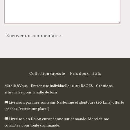
Envoyer un commentaire
Collection capsule – Prix doux - 20%
Mirella&Vous - Entreprise individuelle 11100 BAGES -
Créations
artisanales pour la salle de bain
🚚 Livraison par mes soins sur Narbonne et alentours (20 kms) offerte
(cochez "retrait sur place")
🚚 Livraison en Union européenne sur demande. Merci de me
contacter pour toute commande.