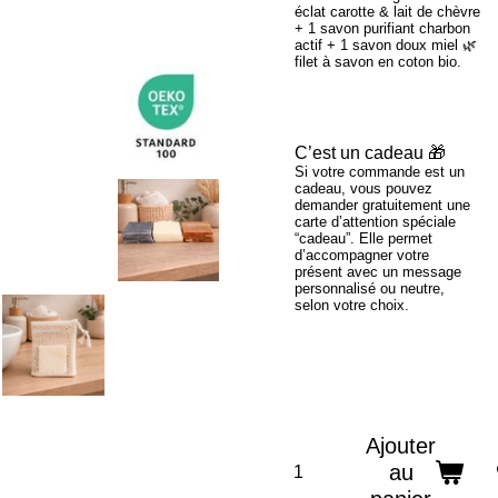
éclat carotte & lait de chèvre
+ 1 savon purifiant charbon
actif + 1 savon doux miel 🌿
filet à savon en coton bio.
C’est un cadeau 🎁
Si votre commande est un
cadeau, vous pouvez
demander gratuitement une
carte d’attention spéciale
“cadeau”. Elle permet
d’accompagner votre
présent avec un message
personnalisé ou neutre,
selon votre choix.
Ajouter
au